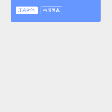
现在咨询
稍后再说