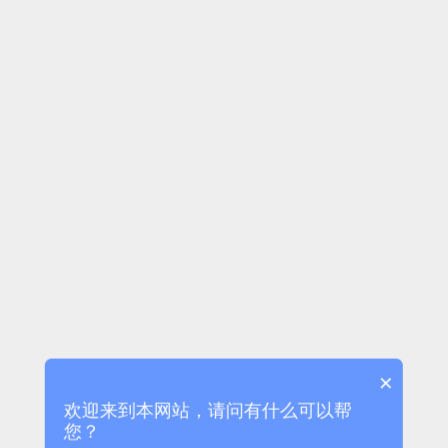
×
欢迎来到本网站，请问有什么可以帮
您？